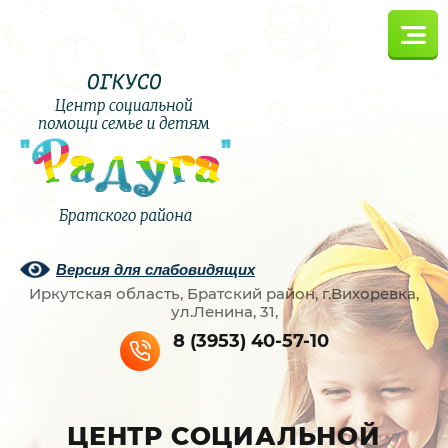
Версия для слабовидящих
Иркутская область, Братский район, г.Вихоревка,
ул.Ленина, 31,
8 (3953) 40-57-10
ЦЕНТР СОЦИАЛЬНОЙ