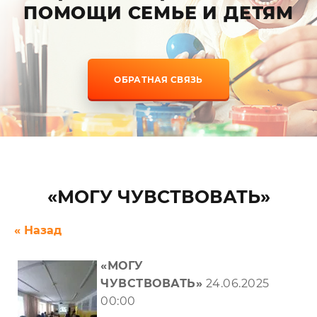
ПОМОЩИ СЕМЬЕ И ДЕТЯМ
ОБРАТНАЯ СВЯЗЬ
«МОГУ ЧУВСТВОВАТЬ»
« Назад
«МОГУ
ЧУВСТВОВАТЬ»
24.06.2025
00:00