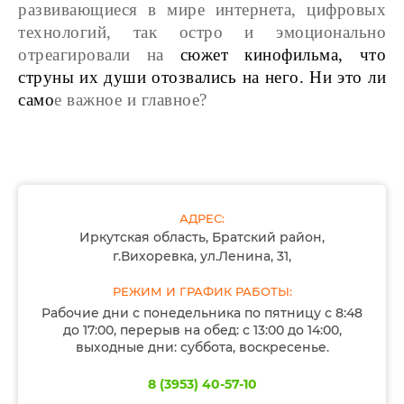
развивающиеся в мире интернета, цифровых
технологий, так остро и эмоционально
отреагировали на
сюжет кинофильма, что
струны их души отозвались на него. Ни это ли
само
е важное и главное?
АДРЕС:
Иркутская область, Братский район,
г.Вихоревка, ул.Ленина, 31,
РЕЖИМ И ГРАФИК РАБОТЫ:
Рабочие дни с понедельника по пятницу с 8:48
до 17:00, перерыв на обед: с 13:00 до 14:00,
выходные дни: суббота, воскресенье.
8 (3953) 40-57-10