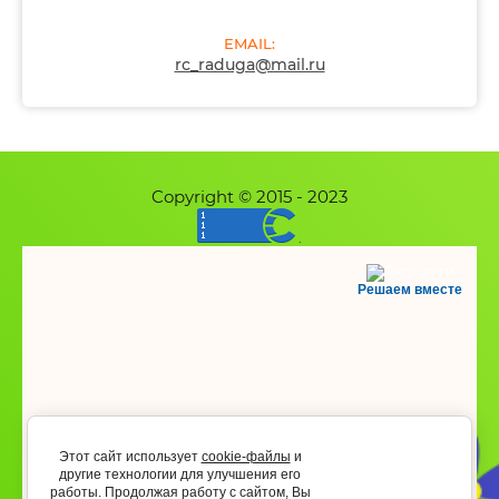
EMAIL:
rc_raduga@mail.ru
Copyright © 2015 - 2023
.
Решаем вместе
Этот сайт использует
cookie-файлы
и
другие технологии для улучшения его
работы. Продолжая работу с сайтом, Вы