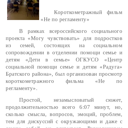
Короткометражный фильм
«Не по регламенту»
В рамках всероссийского социального
проекта «Могу чувствовать» для подростков
из семей, состоящих на социальном
сопровождении в отделении помощи семье и
детям «Дети в семье» ОГКУСО «Центр
социальной помощи семье и детям «Радуга»
Братского района», был организован просмотр
короткометражного фильма «Не по
регламенту».
Простой, незамысловатый сюжет,
продолжительностью всего 6:07 минут, но,
сколько смысла, вопросов, эмоций, проблем,
тем для дискуссий с окружающими и даже с