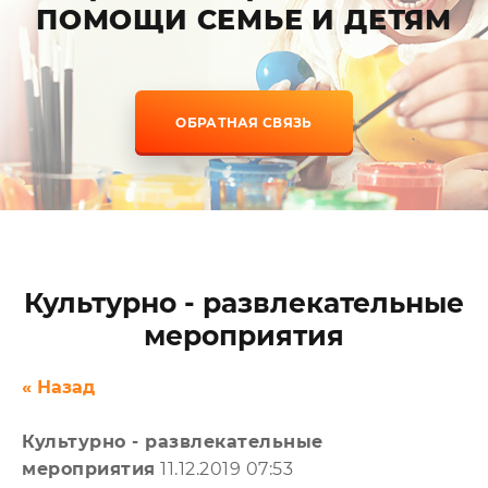
ПОМОЩИ СЕМЬЕ И ДЕТЯМ
ОБРАТНАЯ СВЯЗЬ
Культурно - развлекательные
мероприятия
« Назад
Культурно - развлекательные
мероприятия
11.12.2019 07:53