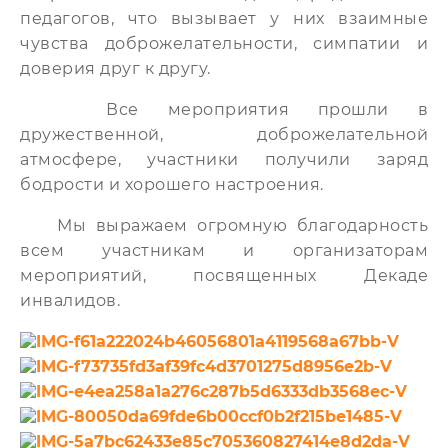
педагогов, что вызывает у них взаимные
чувства доброжелательности, симпатии и
доверия друг к другу.
Все мероприятия прошли в
дружественной, доброжелательной
атмосфере, участники получили заряд
бодрости и хорошего настроения.
Мы выражаем огромную благодарность
всем участникам и организаторам
мероприятий, посвященных Декаде
инвалидов.