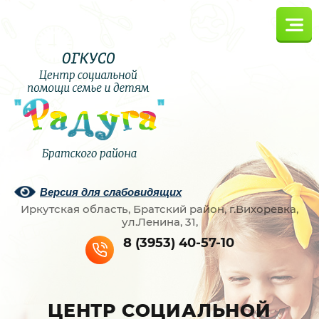
Версия для слабовидящих
Иркутская область, Братский район, г.Вихоревка,
ул.Ленина, 31,
8 (3953) 40-57-10
ЦЕНТР СОЦИАЛЬНОЙ