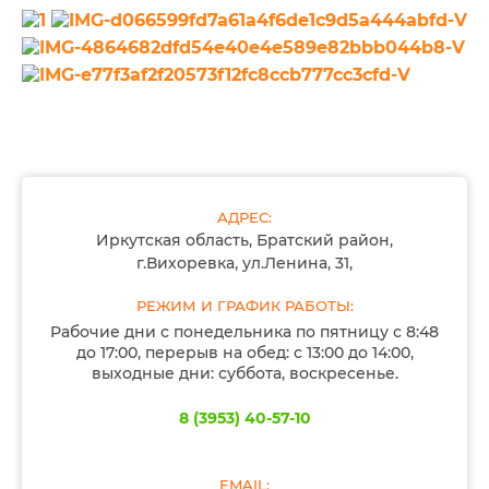
АДРЕС:
Иркутская область, Братский район,
г.Вихоревка, ул.Ленина, 31,
РЕЖИМ И ГРАФИК РАБОТЫ:
Рабочие дни с понедельника по пятницу с 8:48
до 17:00, перерыв на обед: с 13:00 до 14:00,
выходные дни: суббота, воскресенье.
8 (3953) 40-57-10
EMAIL: