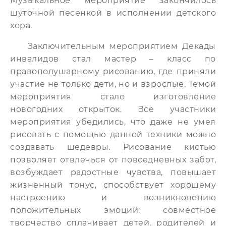
Музыкальное мероприятие закончилось
шуточной песенкой в исполнении детского
хора.
Заключительным мероприятием Декады
инвалидов стал мастер – класс по
правополушарному рисованию, где приняли
участие не только дети, но и взрослые. Темой
мероприятия стало изготовление
новогодних открыток. Все участники
мероприятия убедились, что даже не умея
рисовать с помощью данной техники можно
создавать шедевры. Рисование кистью
позволяет отвлечься от повседневных забот,
возбуждает радостные чувства, повышает
жизненный тонус, способствует хорошему
настроению и возникновению
положительных эмоций; совместное
творчество сплачивает детей, родителей и