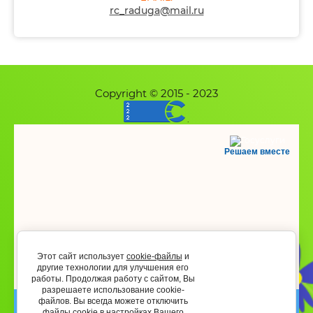
rc_raduga@mail.ru
Copyright © 2015 - 2023
.
Решаем вместе
Этот сайт использует
cookie-файлы
и
другие технологии для улучшения его
работы. Продолжая работу с сайтом, Вы
разрешаете использование cookie-
файлов. Вы всегда можете отключить
файлы cookie в настройках Вашего