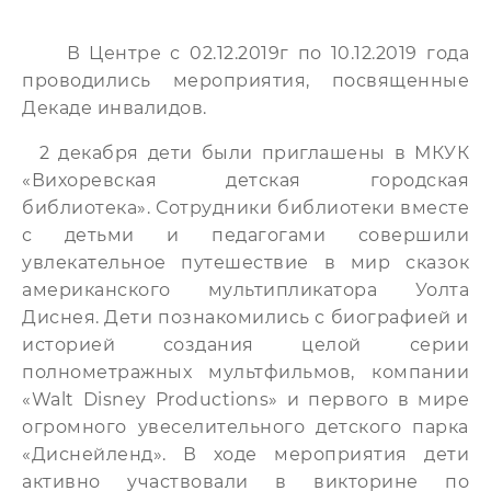
В Центре с 02.12.2019г по 10.12.2019 года
проводились мероприятия, посвященные
Декаде инвалидов.
2 декабря дети были приглашены в МКУК
«Вихоревская детская городская
библиотека». Сотрудники библиотеки вместе
с детьми и педагогами совершили
увлекательное путешествие в мир сказок
американского мультипликатора Уолта
Диснея. Дети познакомились с биографией и
историей создания целой серии
полнометражных мультфильмов, компании
«Walt Disney Productions» и первого в мире
огромного увеселительного детского парка
«Диснейленд». В ходе мероприятия дети
активно участвовали в викторине по