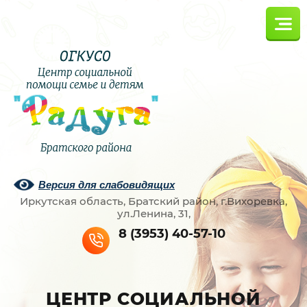
Версия для слабовидящих
Иркутская область, Братский район, г.Вихоревка,
ул.Ленина, 31,
8 (3953) 40-57-10
ЦЕНТР СОЦИАЛЬНОЙ