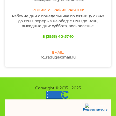
РЕЖИМ И ГРАФИК РАБОТЫ:
Рабочие дни с понедельника по пятницу с 8:48
до 17:00, перерыв на обед: с 13:00 до 14:00,
выходные дни: суббота, воскресенье.
8 (3953) 40-57-10
EMAIL:
rc_raduga@mail.ru
Copyright © 2015 - 2023
.
Решаем вместе