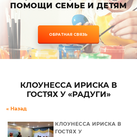
ПОМОЩИ СЕМЬЕ И ДЕТЯМ
ОБРАТНАЯ СВЯЗЬ
КЛОУНЕССА ИРИСКА В
ГОСТЯХ У «РАДУГИ»
« Назад
КЛОУНЕССА ИРИСКА В
ГОСТЯХ У