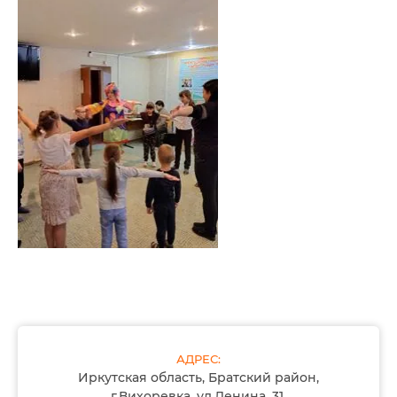
АДРЕС:
Иркутская область, Братский район,
г.Вихоревка, ул.Ленина, 31,