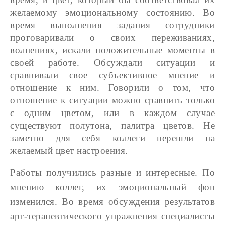
желаемому эмоциональному состоянию. Во
время выполнения задания сотрудники
проговаривали о своих переживаниях,
волнениях, искали положительные моменты в
своей работе. Обсуждали ситуации и
сравнивали свое субъективное мнение и
отношение к ним. Говорили о том, что
отношение к ситуации можно сравнить только
с одним цветом, или в каждом случае
существуют полутона, палитра цветов. Не
заметно для себя коллеги перешли на
желаемый цвет настроения.
Работы получились разные и интересные. По
мнению коллег, их эмоциональный фон
изменился. Во время обсуждения результатов
арт-терапевтического упражнения специалисты