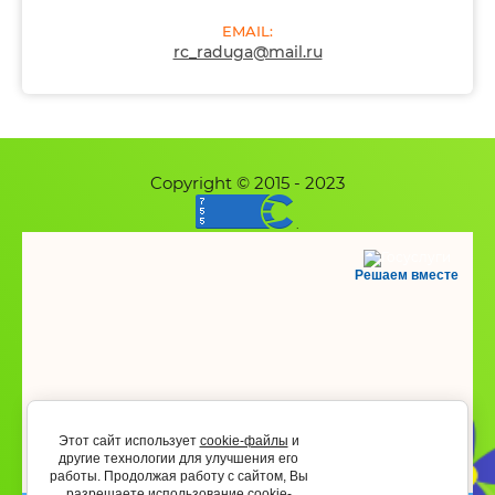
EMAIL:
rc_raduga@mail.ru
Copyright © 2015 - 2023
.
Решаем вместе
Этот сайт использует
cookie-файлы
и
другие технологии для улучшения его
работы. Продолжая работу с сайтом, Вы
разрешаете использование cookie-