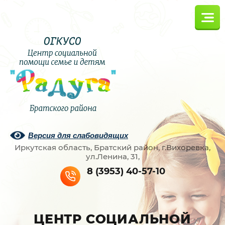
Версия для слабовидящих
Иркутская область, Братский район, г.Вихоревка,
ул.Ленина, 31,
8 (3953) 40-57-10
ЦЕНТР СОЦИАЛЬНОЙ