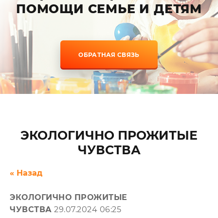
ПОМОЩИ СЕМЬЕ И ДЕТЯМ
ОБРАТНАЯ СВЯЗЬ
ЭКОЛОГИЧНО ПРОЖИТЫЕ
ЧУВСТВА
« Назад
ЭКОЛОГИЧНО ПРОЖИТЫЕ
ЧУВСТВА
29.07.2024 06:25