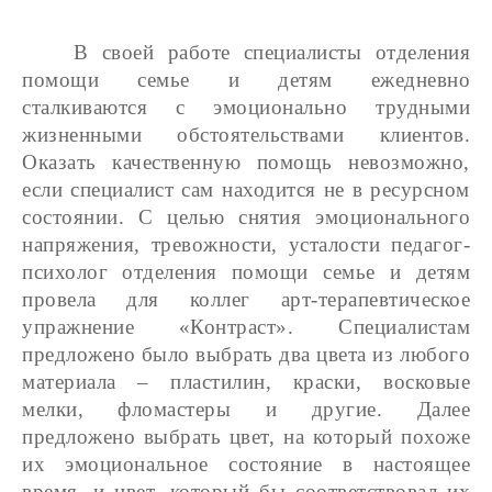
В своей работе специалисты отделения
помощи семье и детям ежедневно
сталкиваются с эмоционально трудными
жизненными обстоятельствами клиентов.
Оказать качественную помощь невозможно,
если специалист сам находится не в ресурсном
состоянии. С целью снятия эмоционального
напряжения, тревожности, усталости педагог-
психолог отделения помощи семье и детям
провела для коллег арт-терапевтическое
упражнение «Контраст». Специалистам
предложено было выбрать два цвета из любого
материала – пластилин, краски, восковые
мелки, фломастеры и другие. Далее
предложено выбрать цвет, на который похоже
их эмоциональное состояние в настоящее
время, и цвет, который бы соответствовал их