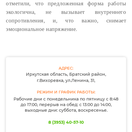
отметили, что предложенная форма работы
экологична, не вызывает внутреннего
сопротивления, и, что важно, снимает
эмоциональное напряжение.
АДРЕС:
Иркутская область, Братский район,
г.Вихоревка, ул.Ленина, 31,
РЕЖИМ И ГРАФИК РАБОТЫ:
Рабочие дни с понедельника по пятницу с 8:48
до 17:00, перерыв на обед: с 13:00 до 14:00,
выходные дни: суббота, воскресенье.
8 (3953) 40-57-10