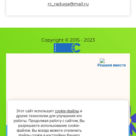
rc_raduga@mail.ru
Copyright © 2015 - 2023
.
Решаем вместе
Этот сайт использует
cookie-файлы
и
другие технологии для улучшения его
работы. Продолжая работу с сайтом, Вы
разрешаете использование cookie-
файлов. Вы всегда можете отключить
файлы cookie в настройках Вашего