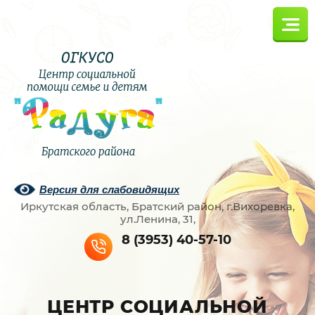
Версия для слабовидящих
Иркутская область, Братский район, г.Вихоревка,
ул.Ленина, 31,
8 (3953) 40-57-10
ЦЕНТР СОЦИАЛЬНОЙ