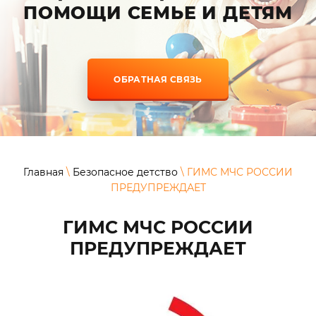
ПОМОЩИ СЕМЬЕ И ДЕТЯМ
ОБРАТНАЯ СВЯЗЬ
Главная
\
Безопасное детство
\ ГИМС МЧС РОССИИ
ПРЕДУПРЕЖДАЕТ
ГИМС МЧС РОССИИ
ПРЕДУПРЕЖДАЕТ